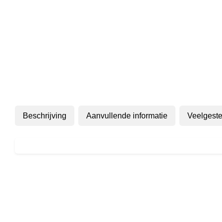
Beschrijving
Aanvullende informatie
Veelgeste