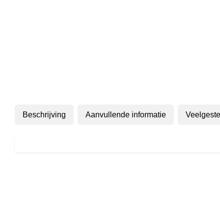
Beschrijving
Aanvullende informatie
Veelgeste