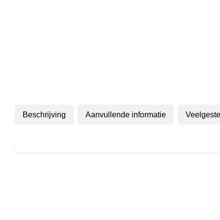
Beschrijving
Aanvullende informatie
Veelgeste