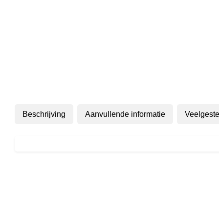
Beschrijving
Aanvullende informatie
Veelgeste