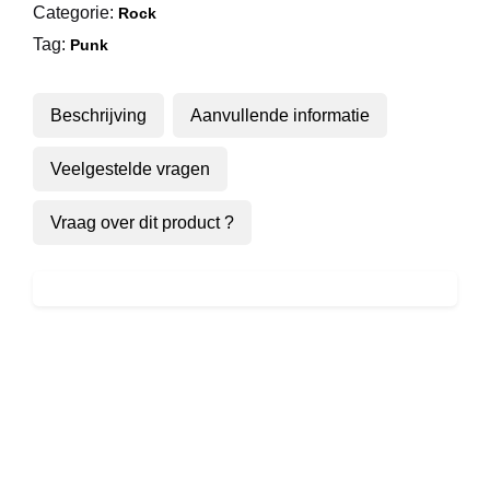
Categorie:
Rock
Tag:
Punk
Beschrijving
Aanvullende informatie
Veelgestelde vragen
Vraag over dit product ?