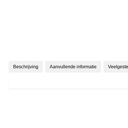
Beschrijving
Aanvullende informatie
Veelgeste