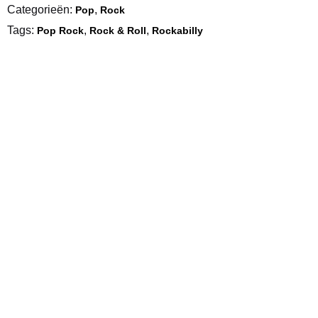
Categorieën:
,
Pop
Rock
Tags:
,
,
Pop Rock
Rock & Roll
Rockabilly