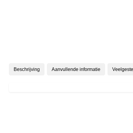
Beschrijving
Aanvullende informatie
Veelgeste