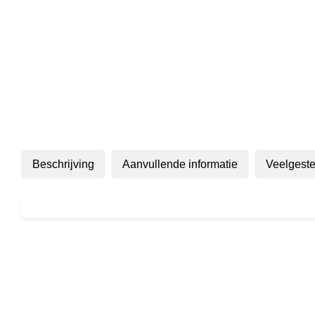
Beschrijving
Aanvullende informatie
Veelgeste