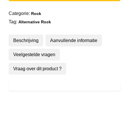
Moneymaker
aantal
Categorie:
Rock
Tag:
Alternative Rock
Beschrijving
Aanvullende informatie
Veelgestelde vragen
Vraag over dit product ?