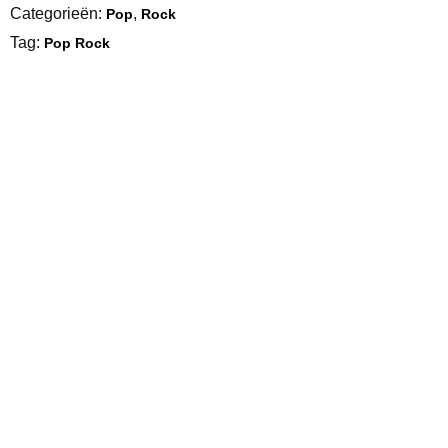
Categorieën:
,
Pop
Rock
Tag:
Pop Rock