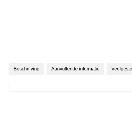
Beschrijving
Aanvullende informatie
Veelgeste