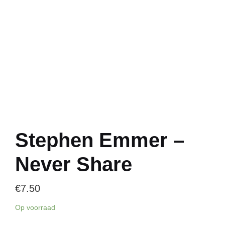
Stephen Emmer –
Never Share
€
7.50
Op voorraad