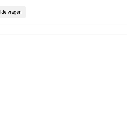
lde vragen