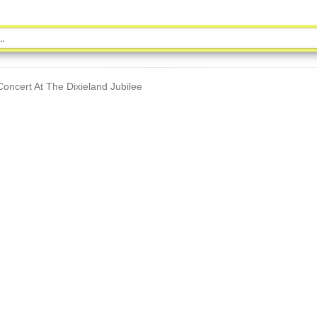
oncert At The Dixieland Jubilee