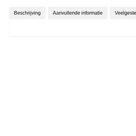
Beschrijving
Aanvullende informatie
Veelgeste