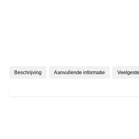
Beschrijving
Aanvullende informatie
Veelgeste