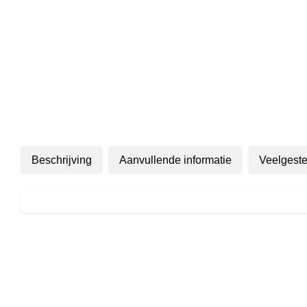
Beschrijving
Aanvullende informatie
Veelgeste