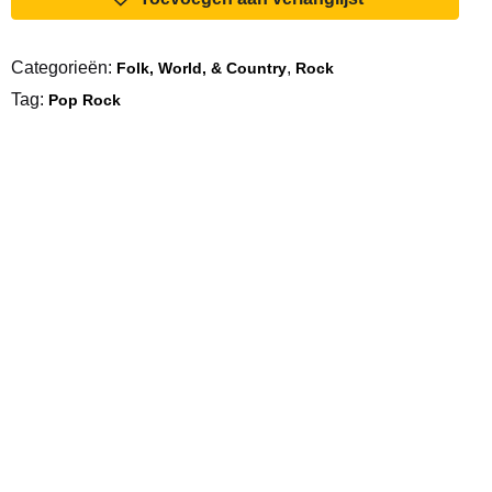
Categorieën:
,
Folk, World, & Country
Rock
Tag:
Pop Rock