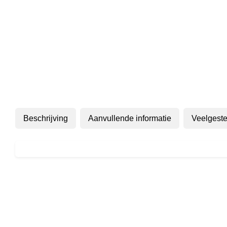
Beschrijving
Aanvullende informatie
Veelgeste