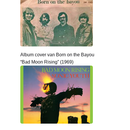
Album cover van Born on the Bayou
“Bad Moon Rising” (1969)