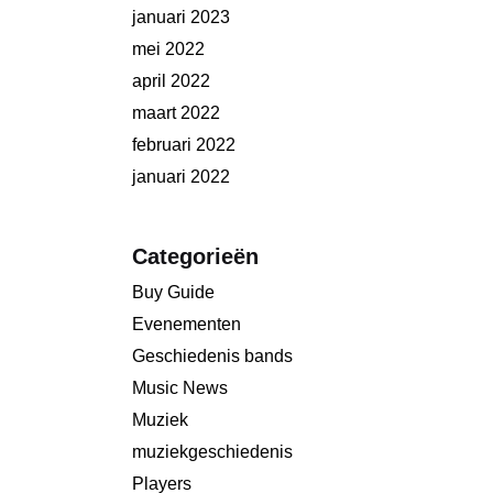
januari 2023
mei 2022
april 2022
maart 2022
februari 2022
januari 2022
Categorieën
Buy Guide
Evenementen
Geschiedenis bands
Music News
Muziek
muziekgeschiedenis
Players