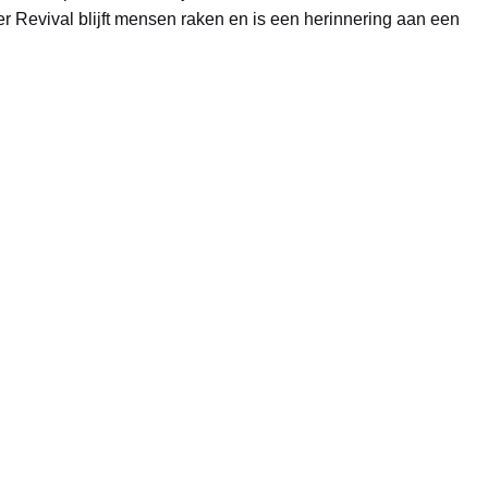
r Revival blijft mensen raken en is een herinnering aan een