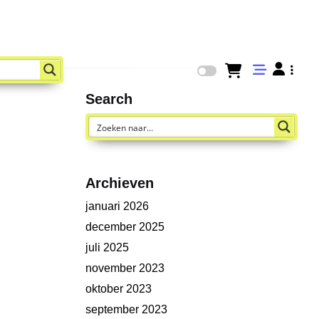
Search
Archieven
januari 2026
december 2025
juli 2025
november 2023
oktober 2023
september 2023