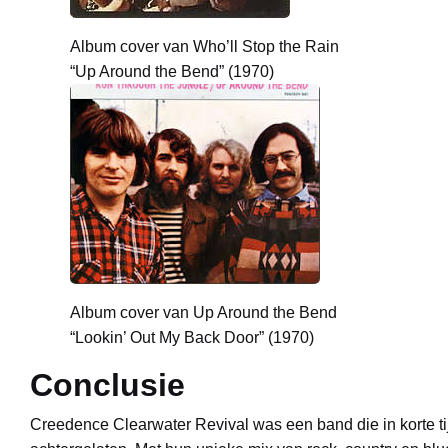
Album cover van Who’ll Stop the Rain
“Up Around the Bend” (1970)
Album cover van Up Around the Bend
“Lookin’ Out My Back Door” (1970)
Conclusie
Creedence Clearwater Revival was een band die in korte ti