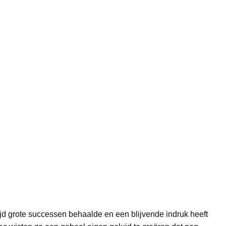
jd grote successen behaalde en een blijvende indruk heeft