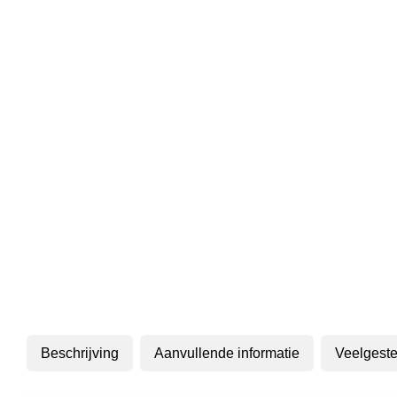
Beschrijving
Aanvullende informatie
Veelgeste