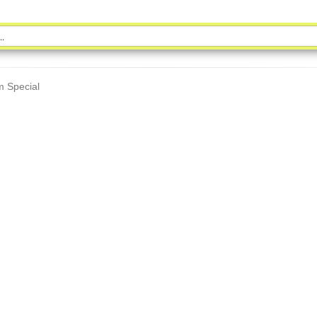
 Special