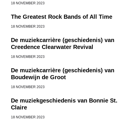
18 NOVEMBER 2023
The Greatest Rock Bands of All Time
18 NOVEMBER 2023
De muziekcarrière (geschiedenis) van
Creedence Clearwater Revival
18 NOVEMBER 2023
De muziekcarrière (geschiedenis) van
Boudewijn de Groot
18 NOVEMBER 2023
De muziekgeschiedenis van Bonnie St.
Claire
18 NOVEMBER 2023