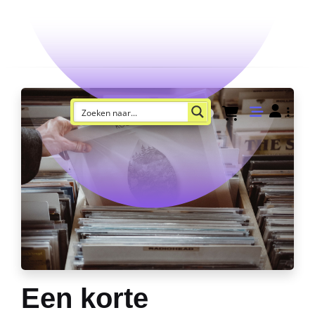
Een korte