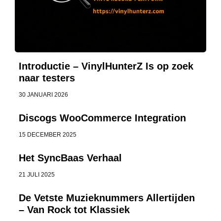
Introductie – VinylHunterZ Is op zoek
naar testers
30 JANUARI 2026
Discogs WooCommerce Integration
15 DECEMBER 2025
Het SyncBaas Verhaal
21 JULI 2025
De Vetste Muzieknummers Allertijden
– Van Rock tot Klassiek