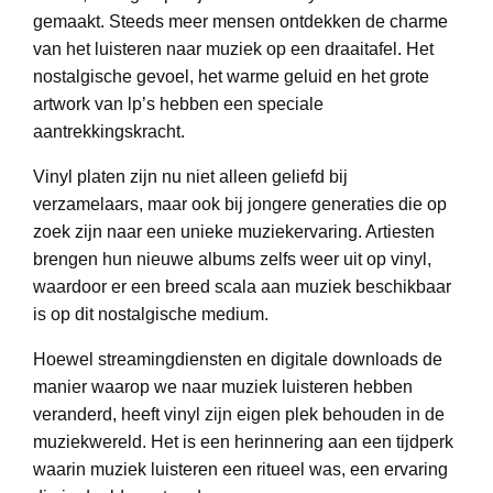
gemaakt. Steeds meer mensen ontdekken de charme
van het luisteren naar muziek op een draaitafel. Het
nostalgische gevoel, het warme geluid en het grote
artwork van lp’s hebben een speciale
aantrekkingskracht.
Vinyl platen zijn nu niet alleen geliefd bij
verzamelaars, maar ook bij jongere generaties die op
zoek zijn naar een unieke muziekervaring. Artiesten
brengen hun nieuwe albums zelfs weer uit op vinyl,
waardoor er een breed scala aan muziek beschikbaar
is op dit nostalgische medium.
Hoewel streamingdiensten en digitale downloads de
manier waarop we naar muziek luisteren hebben
veranderd, heeft vinyl zijn eigen plek behouden in de
muziekwereld. Het is een herinnering aan een tijdperk
waarin muziek luisteren een ritueel was, een ervaring