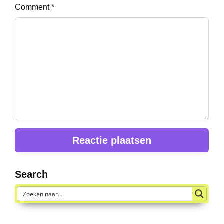
Comment
*
Search