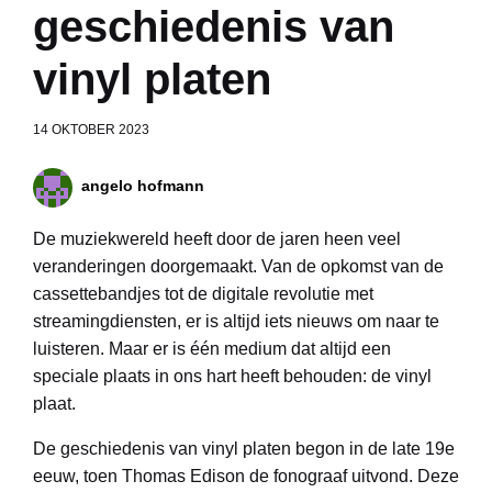
geschiedenis van
vinyl platen
14 OKTOBER 2023
angelo hofmann
De muziekwereld heeft door de jaren heen veel
veranderingen doorgemaakt. Van de opkomst van de
cassettebandjes tot de digitale revolutie met
streamingdiensten, er is altijd iets nieuws om naar te
luisteren. Maar er is één medium dat altijd een
speciale plaats in ons hart heeft behouden: de vinyl
plaat.
De geschiedenis van vinyl platen begon in de late 19e
eeuw, toen Thomas Edison de fonograaf uitvond. Deze