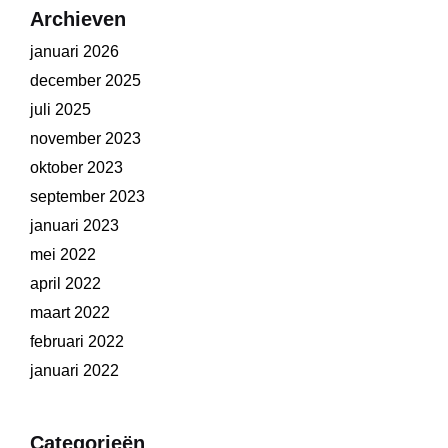
Archieven
januari 2026
december 2025
juli 2025
november 2023
oktober 2023
september 2023
januari 2023
mei 2022
april 2022
maart 2022
februari 2022
januari 2022
Categorieën